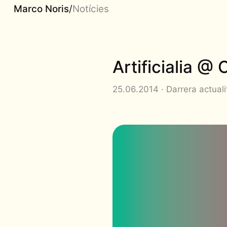
Marco Noris
/
Notícies
Artificialia @
25.06.2014 · Darrera actuali