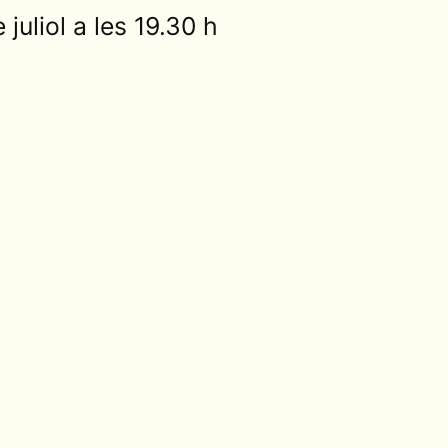
juliol a les 19.30 h