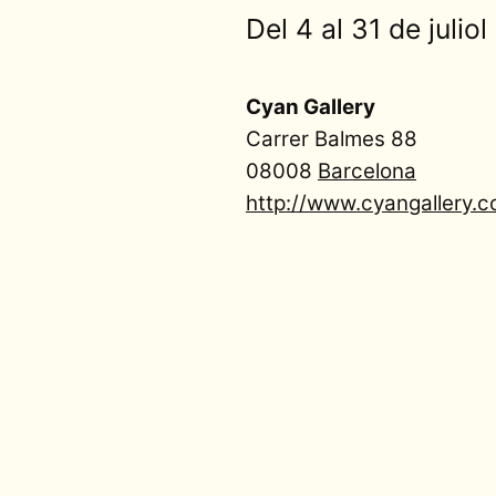
Del 4 al 31 de julio
Cyan Gallery
Carrer Balmes 88
08008
Barcelona
http://www.cyangallery.