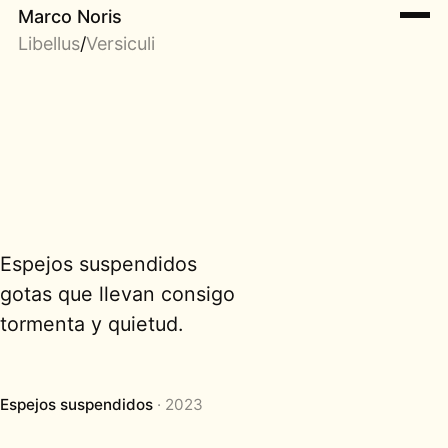
Marco Noris
Libellus
/
Versiculi
Espejos suspendidos
gotas que llevan consigo
tormenta y quietud.
Espejos suspendidos
2023