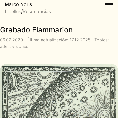
Marco Noris
Libellus
/
Resonancias
Grabado Flammarion
06.02.2020 · Última actualización: 17.12.2025 · Topics:
adell
,
visiones