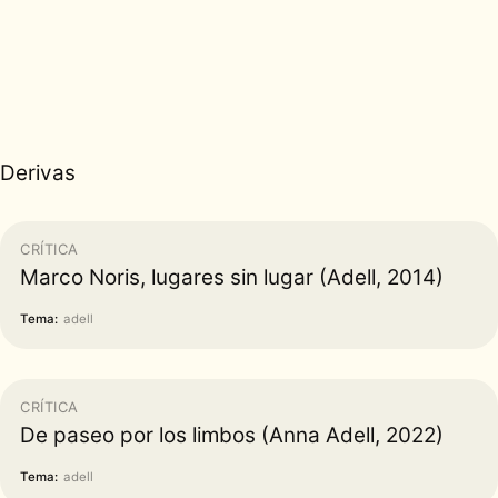
Derivas
CRÍTICA
Marco Noris, lugares sin lugar (Adell, 2014)
Tema:
adell
CRÍTICA
De paseo por los limbos (Anna Adell, 2022)
Tema:
adell