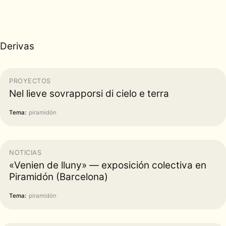
Derivas
PROYECTOS
Nel lieve sovrapporsi di cielo e terra
Tema:
piramidón
NOTICIAS
«Venien de lluny» — exposición colectiva en
Piramidón (Barcelona)
Tema:
piramidón