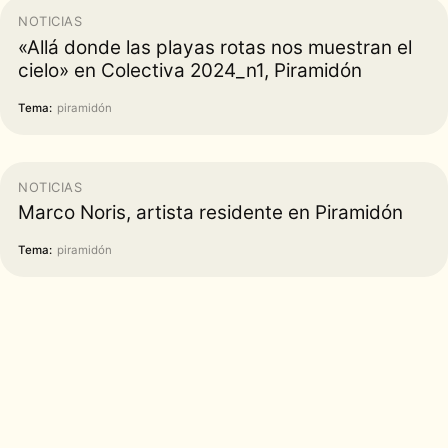
NOTICIAS
«Allá donde las playas rotas nos muestran el
cielo» en Colectiva 2024_n1, Piramidón
Tema:
piramidón
NOTICIAS
Marco Noris, artista residente en Piramidón
Tema:
piramidón