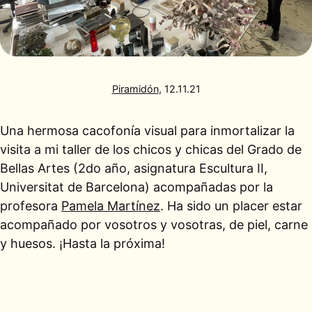
Piramidón
, 12.11.21
Una hermosa cacofonía visual para inmortalizar la
visita a mi taller de los chicos y chicas del Grado de
Bellas Artes (2do año, asignatura Escultura II,
Universitat de Barcelona) acompañadas por la
profesora
Pamela Martínez
. Ha sido un placer estar
acompañado por vosotros y vosotras, de piel, carne
y huesos. ¡Hasta la próxima!