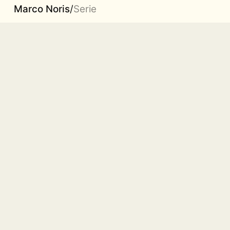
Marco Noris
/
Serie