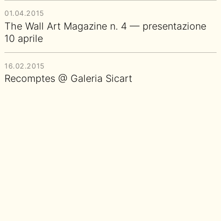
01.04.2015
The Wall Art Magazine n. 4 — presentazione
10 aprile
16.02.2015
Recomptes @ Galeria Sicart