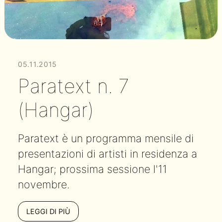
05.11.2015
Paratext n. 7
(Hangar)
Paratext è un programma mensile di
presentazioni di artisti in residenza a
Hangar; prossima sessione l'11
novembre.
LEGGI DI PIÙ