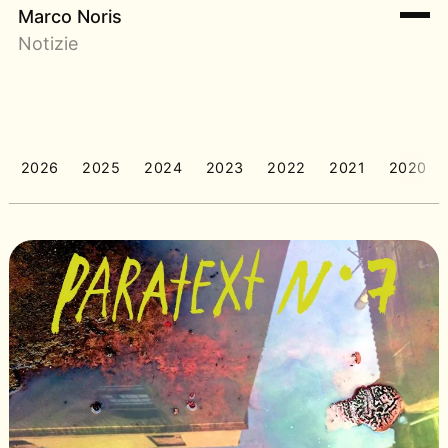
Marco Noris
Notizie
2026
2025
2024
2023
2022
2021
2020