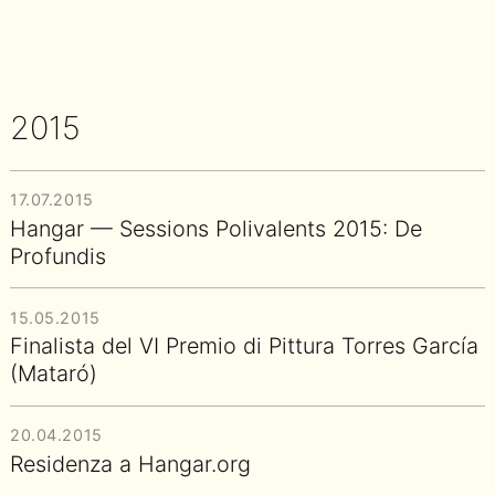
2015
17.07.2015
Hangar — Sessions Polivalents 2015: De
Profundis
15.05.2015
Finalista del VI Premio di Pittura Torres García
(Mataró)
20.04.2015
Residenza a Hangar.org