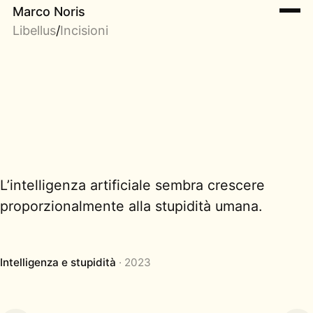
Marco Noris
Libellus
/
Incisioni
L’intelligenza artificiale sembra crescere
proporzionalmente alla stupidità umana.
Intelligenza e stupidità
2023