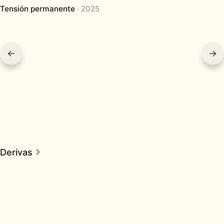
Tensión permanente
2025
←
→
Derivas