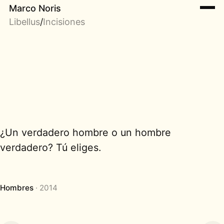
Marco Noris
Libellus
/
Incisiones
¿Un verdadero hombre o un hombre
verdadero? Tú eliges.
Hombres
2014