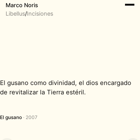
Marco Noris
Libellus
/
Incisiones
El gusano como divinidad, el dios encargado
de revitalizar la Tierra estéril.
El gusano
2007